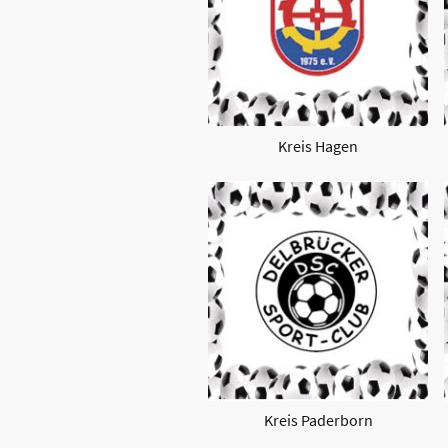
Kreis Hagen
Kreis Paderborn