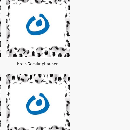
Kreis Recklinghausen