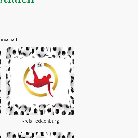
annschaft.
Kreis Tecklenburg