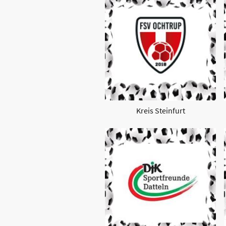
Kreis Steinfurt