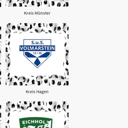
Kreis Münster
Kreis Hagen