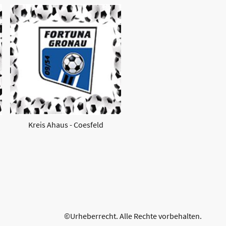
Kreis Ahaus - Coesfeld
©Urheberrecht. Alle Rechte vorbehalten.