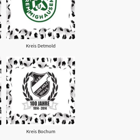
Kreis Detmold
Kreis Bochum