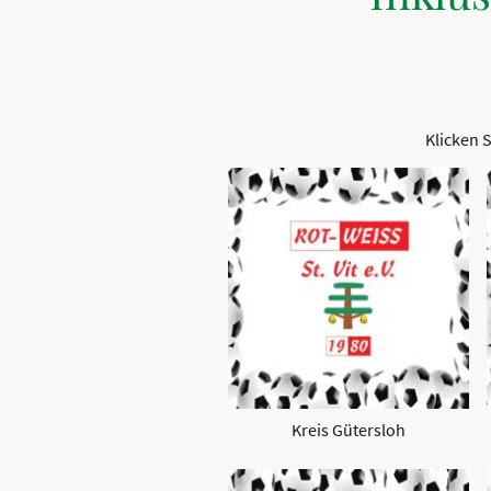
Klicken S
Kreis Gütersloh