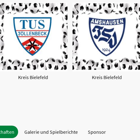
Kreis Bielefeld
Kreis Bielefeld
chaften
Galerie und Spielberichte
Sponsor