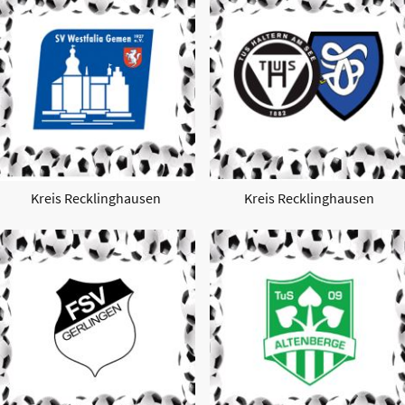
Kreis Recklinghausen
Kreis Recklinghausen