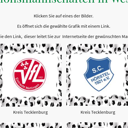
Klicken Sie auf eines der Bilder.
Es öffnet sich die gewählte Grafik mit einem Link.
ie den Link, dieser leitet Sie zur Internetseite der gewünschten M
Kreis Tecklenburg
Kreis Tecklenburg