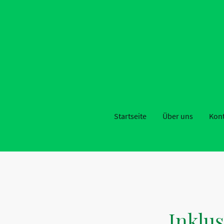
Startseite
Über uns
Kon
Inklu