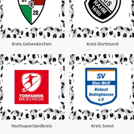
Kreis Gelsenkirchen
Kreis Dortmund
Hochsauerlandkreis
Kreis Soest