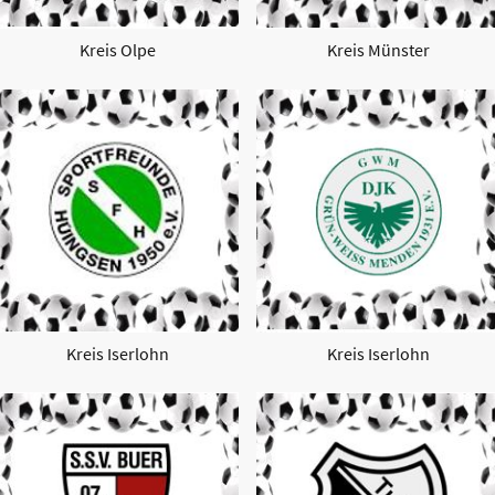
Kreis Olpe
Kreis Münster
Kreis Iserlohn
Kreis Iserlohn