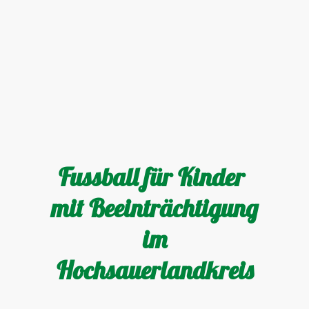
Fussball für Kinder
mit Beeinträchtigung
im
Hochsauerlandkreis